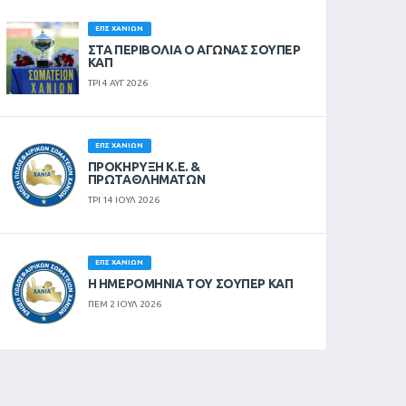
ΕΠΣ ΧΑΝΊΩΝ
ΣΤΑ ΠΕΡΙΒΟΛΙΑ Ο ΑΓΩΝΑΣ ΣΟΥΠΕΡ
ΚΑΠ
ΤΡΙ 4 ΑΥΓ 2026
ΕΠΣ ΧΑΝΊΩΝ
ΠΡΟΚΗΡΥΞΗ Κ.Ε. &
ΠΡΩΤΑΘΛΗΜΑΤΩΝ
ΤΡΙ 14 ΙΟΥΛ 2026
ΕΠΣ ΧΑΝΊΩΝ
Η ΗΜΕΡΟΜΗΝΙΑ ΤΟΥ ΣΟΥΠΕΡ ΚΑΠ
ΠΕΜ 2 ΙΟΥΛ 2026