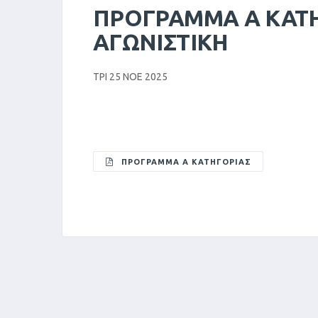
ΠΡΟΓΡΑΜΜΑ Α ΚΑΤΗ
ΑΓΩΝΙΣΤΙΚΗ
ΤΡΙ 25 ΝΟΕ 2025
ΠΡΟΓΡΑΜΜΑ Α ΚΑΤΗΓΟΡΙΑΣ