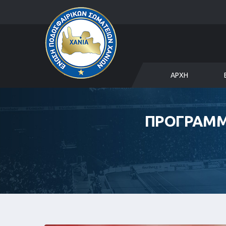
ΑΡΧΉ
ΠΡΟΓΡΑΜΜΑ