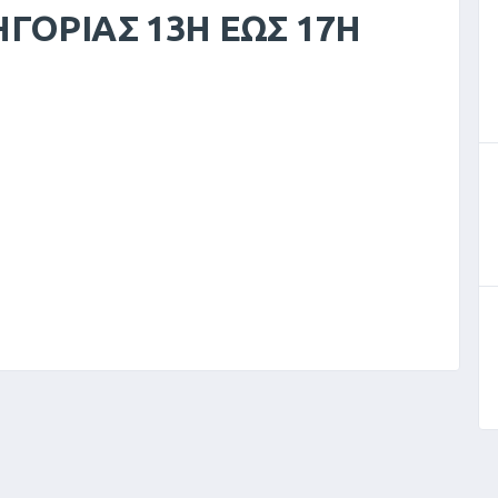
ΓΟΡΙΑΣ 13Η ΕΩΣ 17Η