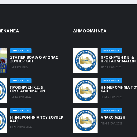
ΜΈΝΑ ΝΈΑ
ΔΗΜΟΦΙΛΉ ΝΈΑ
ΕΠΣ ΧΑΝΊΩΝ
ΕΠΣ ΧΑΝΊΩΝ
ΣΤΑ ΠΕΡΙΒΟΛΙΑ Ο ΑΓΩΝΑΣ
ΠΡΟΚΗΡΥΞΗ Κ.Ε. &
ΣΟΥΠΕΡ ΚΑΠ
ΠΡΩΤΑΘΛΗΜΑΤΩΝ
ΤΡΙ 4 ΑΥΓ 2026
ΤΡΙ 14 ΙΟΥΛ 2026
ΕΠΣ ΧΑΝΊΩΝ
ΕΠΣ ΧΑΝΊΩΝ
ΠΡΟΚΗΡΥΞΗ Κ.Ε. &
Η ΗΜΕΡΟΜΗΝΙΑ ΤΟ
ΠΡΩΤΑΘΛΗΜΑΤΩΝ
ΚΑΠ
ΤΡΙ 14 ΙΟΥΛ 2026
ΠΕΜ 2 ΙΟΥΛ 2026
ΕΠΣ ΧΑΝΊΩΝ
ΕΠΣ ΧΑΝΊΩΝ
Η ΗΜΕΡΟΜΗΝΙΑ ΤΟΥ ΣΟΥΠΕΡ
ΑΝΑΚΟΙΝΩΣΗ
ΚΑΠ
ΠΕΜ 2 ΙΟΥΛ 2026
ΠΕΜ 2 ΙΟΥΛ 2026