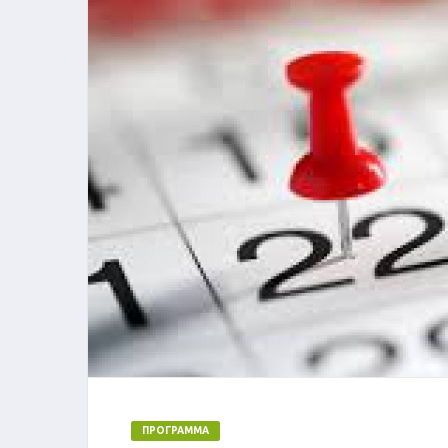
ΠΡΌΓΡΑΜΜΑ